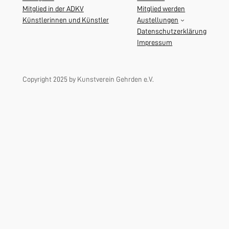
Mitglied in der ADKV
Mitglied werden
Künstlerinnen und Künstler
Austellungen
Datenschutzerklärung
Impressum
Copyright 2025 by Kunstverein Gehrden e.V.