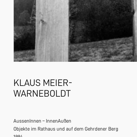
KLAUS MEIER-
WARNEBOLDT
AussenInnen – InnenAußen
Objekte im Rathaus und auf dem Gehrdener Berg
1994