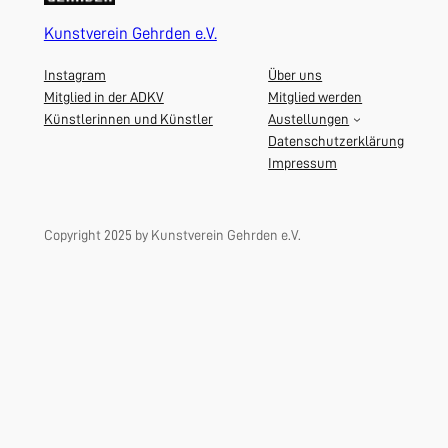
Kunstverein Gehrden e.V.
Instagram
Über uns
Mitglied in der ADKV
Mitglied werden
Künstlerinnen und Künstler
Austellungen
Datenschutzerklärung
Impressum
Copyright 2025 by Kunstverein Gehrden e.V.