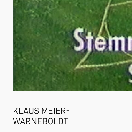
KLAUS MEIER-
WARNEBOLDT