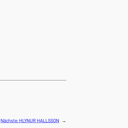
Nächste:
HLYNUR HALLSSON
→