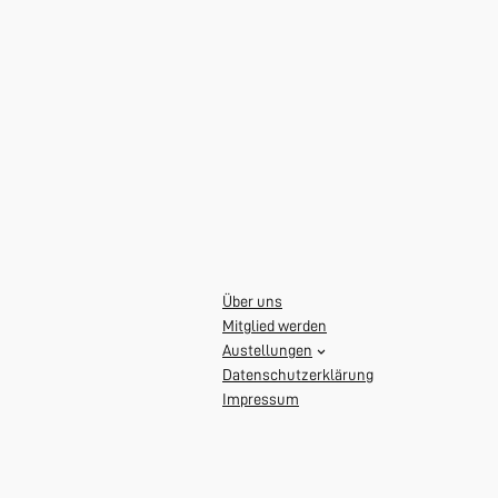
Über uns
Mitglied werden
Austellungen
Datenschutzerklärung
Impressum