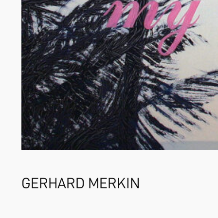
GERHARD MERKIN