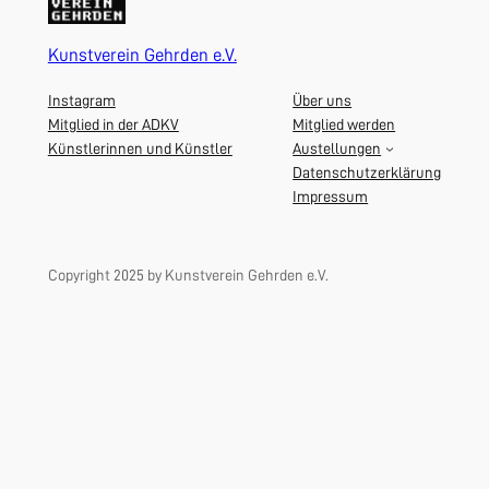
Kunstverein Gehrden e.V.
Instagram
Über uns
Mitglied in der ADKV
Mitglied werden
Künstlerinnen und Künstler
Austellungen
Datenschutzerklärung
Impressum
Copyright 2025 by Kunstverein Gehrden e.V.