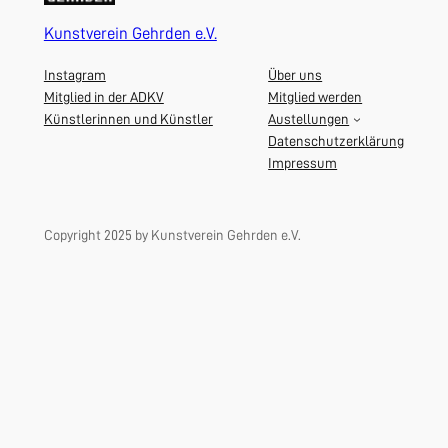
Kunstverein Gehrden e.V.
Instagram
Über uns
Mitglied in der ADKV
Mitglied werden
Künstlerinnen und Künstler
Austellungen
Datenschutzerklärung
Impressum
Copyright 2025 by Kunstverein Gehrden e.V.