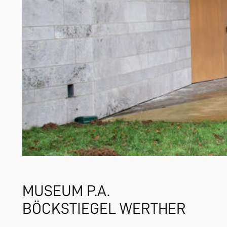
MUSEUM P.A.
BÖCKSTIEGEL WERTHER