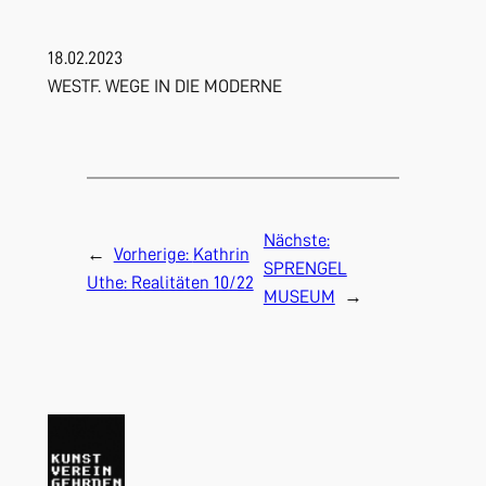
18.02.2023
WESTF. WEGE IN DIE MODERNE
Nächste:
←
Vorherige:
Kathrin
SPRENGEL
Uthe: Realitäten 10/22
MUSEUM
→