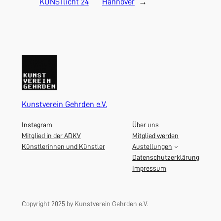
KUNSTlicht 24
Hannover
→
Kunstverein Gehrden e.V.
Instagram
Über uns
Mitglied in der ADKV
Mitglied werden
Künstlerinnen und Künstler
Austellungen
Datenschutzerklärung
Impressum
Copyright 2025 by Kunstverein Gehrden e.V.