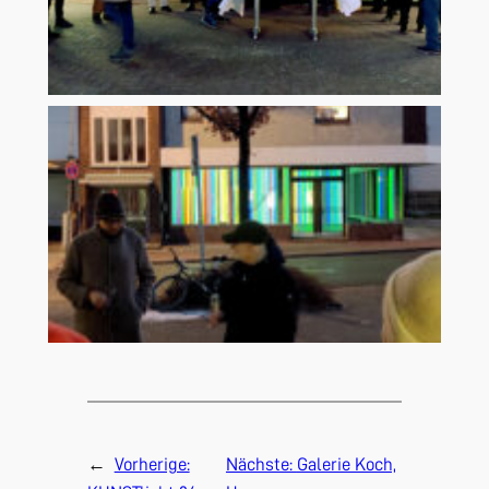
←
Vorherige:
Nächste:
Galerie Koch,