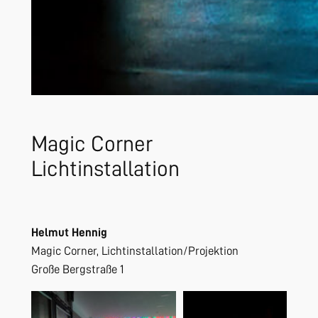
Magic Corner
Lichtinstallation
Helmut Hennig
Magic Corner, Lichtinstallation/Projektion
Große Bergstraße 1