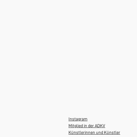
Instagram
Mitglied in der ADKV
Künstlerinnen und Künstler