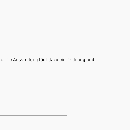
ird. Die Ausstellung lädt dazu ein, Ordnung und