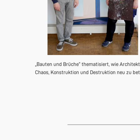
„Bauten und Brüche“ thematisiert, wie Architekt
Chaos, Konstruktion und Destruktion neu zu bet