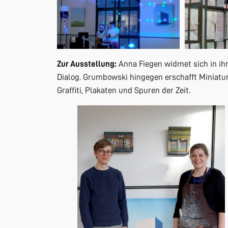
Zur Ausstellung:
Anna Fiegen widmet sich in ih
Dialog. Grumbowski hingegen erschafft Miniatu
Graffiti, Plakaten und Spuren der Zeit.