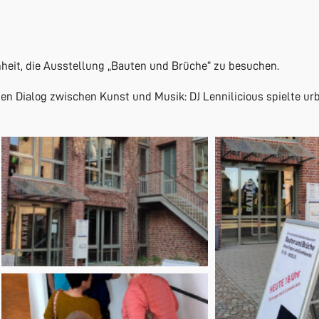
enheit, die Ausstellung „Bauten und Brüche“ zu besuchen.
n Dialog zwischen Kunst und Musik: DJ Lennilicious spielte urb