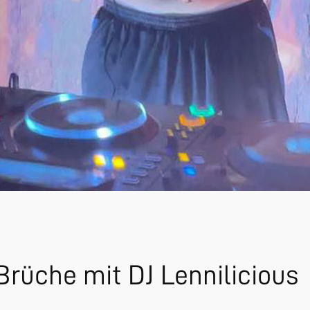
Brüche mit DJ Lennilicious