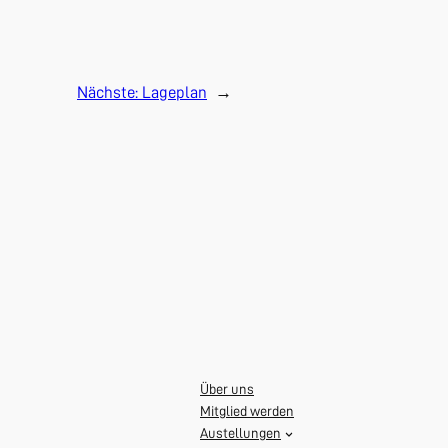
Nächste:
Lageplan
→
Über uns
Mitglied werden
Austellungen