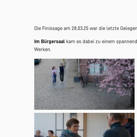
Die Finissage am 28.03.25 war die letzte Geleg
Im Bürgersaal
kam es dabei zu einem spannende
Werken.