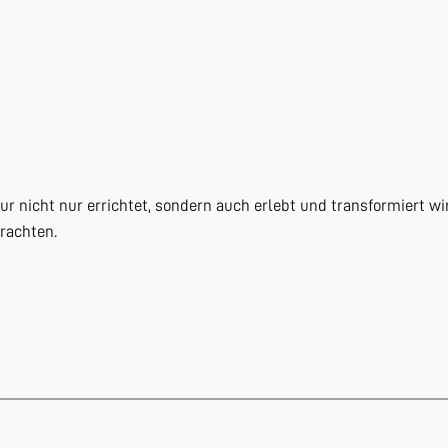
ur nicht nur errichtet, sondern auch erlebt und transformiert w
rachten.