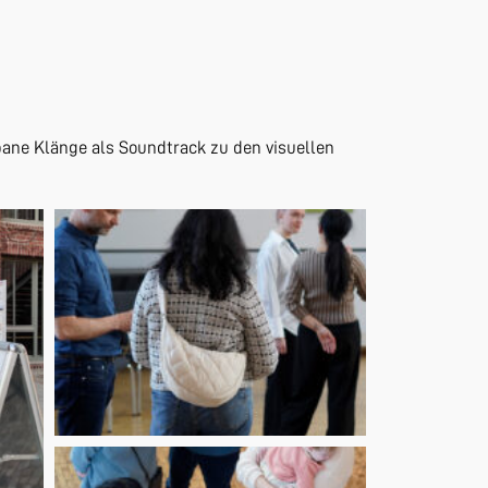
ane Klänge als Soundtrack zu den visuellen