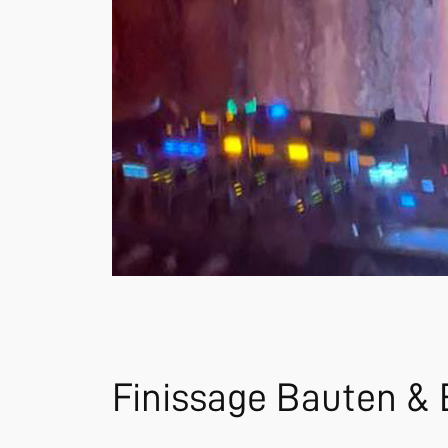
Finissage Bauten & 