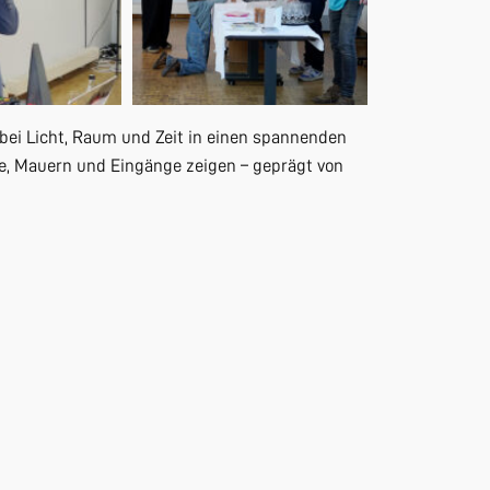
bei Licht, Raum und Zeit in einen spannenden
e, Mauern und Eingänge zeigen – geprägt von