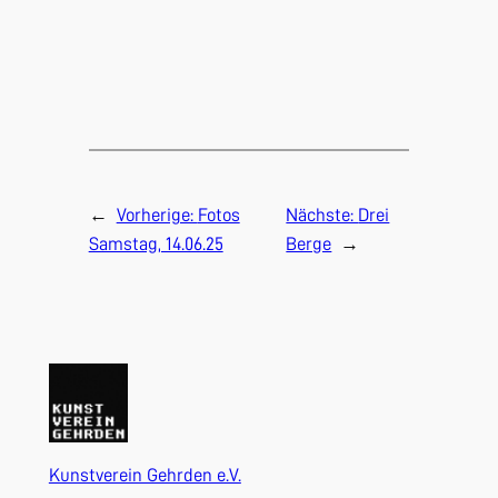
←
Vorherige:
Fotos
Nächste:
Drei
Samstag, 14.06.25
Berge
→
Kunstverein Gehrden e.V.