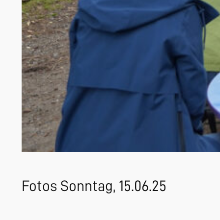
Fotos Sonntag, 15.06.25