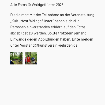
Alle Fotos ©️ Waldgeflüster 2025
Disclaimer: Mit der Teilnahme an der Veranstaltung
„Kulturfest Waldgeflüster“ haben sich alle
Personen einverstanden erklärt, auf den Fotos
abgebildet zu werden. Sollte trotzdem jemand
Einwände gegen Abbildungen haben: Bitte melden
unter Vorstand@kunstverein-gehrden.de