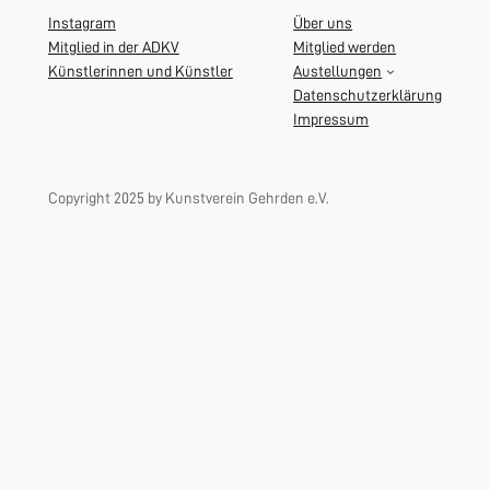
Instagram
Über uns
Mitglied in der ADKV
Mitglied werden
Künstlerinnen und Künstler
Austellungen
Datenschutzerklärung
Impressum
Copyright 2025 by Kunstverein Gehrden e.V.