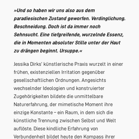
»Und so haben wir uns also aus dem
paradiesischen Zustand geworfen. Verdinglichung.
Beschneidung. Doch ist da immer noch
Sehnsucht. Eine tiefgreifende, wurzelnde Essenz,
die in Momenten absoluter Stille unter der Haut
zu drängen beginnt. Ursuppe.«
Jessika Dirks’ künstlerische Praxis wurzelt in einer
frühen, existenziellen Irritation gegenüber
gesellschaftlichen Ordnungen. Angesichts
wechselnder Ideologien und konstruierter
Zugehörigkeiten bildete die unmittelbare
Naturerfahrung, der mimetische Moment ihre
einzige Konstante – ein Raum, in dem sich die
künstliche Trennung zwischen Selbst und Welt
auflöste. Diese kindliche Erfahrung von
Verbundenheit bildet heute den Kompass ihrer