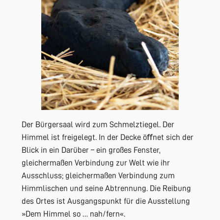
Der Bürgersaal wird zum Schmelztiegel. Der
Himmel ist freigelegt. In der Decke öﬀnet sich der
Blick in ein Darüber – ein großes Fenster,
gleichermaßen Verbindung zur Welt wie ihr
Ausschluss; gleichermaßen Verbindung zum
Himmlischen und seine Abtrennung. Die Reibung
des Ortes ist Ausgangspunkt für die Ausstellung
»Dem Himmel so … nah/fern«.