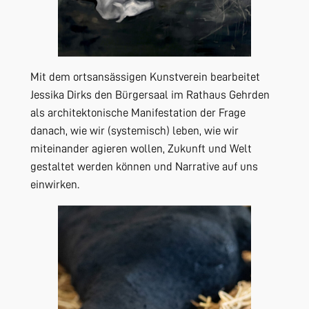
Mit dem ortsansässigen Kunstverein bearbeitet
Jessika Dirks den Bürgersaal im Rathaus Gehrden
als architektonische Manifestation der Frage
danach, wie wir (systemisch) leben, wie wir
miteinander agieren wollen, Zukunft und Welt
gestaltet werden können und Narrative auf uns
einwirken.