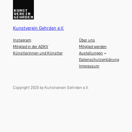
Kunstverein Gehrden e.V.
Instagram
Über uns
Mitglied in der ADKV
Mitglied werden
Künstlerinnen und Künstler
Austellungen
Datenschutzerklärung
Impressum
Copyright 2025 by Kunstverein Gehrden e.V.