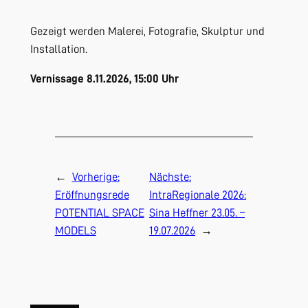
Gezeigt werden Malerei, Fotografie, Skulptur und
Installation.
Vernissage 8.11.2026, 15:00 Uhr
←
Vorherige:
Nächste:
Eröffnungsrede
IntraRegionale 2026:
POTENTIAL SPACE
Sina Heffner 23.05. –
MODELS
19.07.2026
→