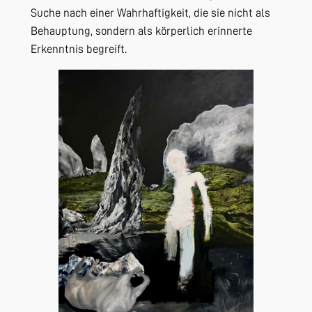
Suche nach einer Wahrhaftigkeit, die sie nicht als
Behauptung, sondern als körperlich erinnerte
Erkenntnis begreift.